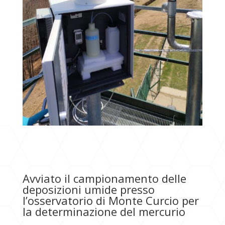
Avviato il campionamento delle
deposizioni umide presso
l’osservatorio di Monte Curcio per
la determinazione del mercurio