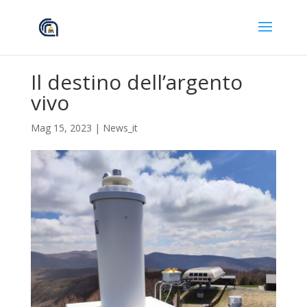
Il destino dell’argento
vivo
Mag 15, 2023
|
News_it